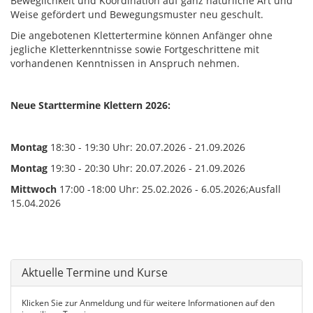
Beweglichkeit und Koordination auf ganz natürliche Art und
Weise gefördert und Bewegungsmuster neu geschult.
Die angebotenen Klettertermine können Anfänger ohne
jegliche Kletterkenntnisse sowie Fortgeschrittene mit
vorhandenen Kenntnissen in Anspruch nehmen.
Neue Starttermine Klettern 2026:
Montag
18:30 - 19:30 Uhr: 20.07.2026 - 21.09.2026
Montag
19:30 - 20:30 Uhr: 20.07.2026 - 21.09.2026
Mittwoch
17:00 -18:00 Uhr: 25.02.2026 - 6.05.2026;Ausfall
15.04.2026
Aktuelle Termine und Kurse
Klicken Sie zur Anmeldung und für weitere Informationen auf den