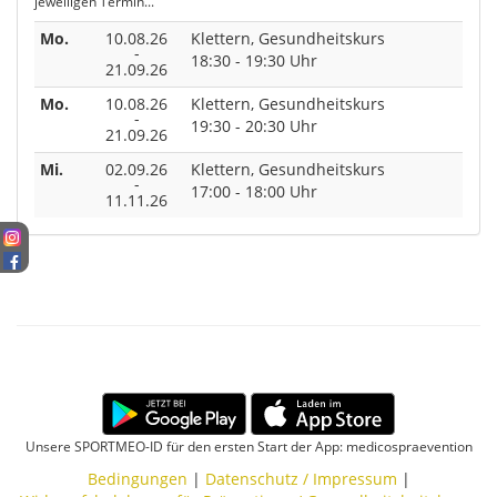
jeweiligen Termin...
Mo.
10.08.26
Klettern, Gesundheitskurs
-
18:30 - 19:30 Uhr
21.09.26
Mo.
10.08.26
Klettern, Gesundheitskurs
-
19:30 - 20:30 Uhr
21.09.26
Mi.
02.09.26
Klettern, Gesundheitskurs
-
17:00 - 18:00 Uhr
11.11.26
Unsere SPORTMEO-ID für den ersten Start der App: medicospraevention
Bedingungen
|
Datenschutz / Impressum
|